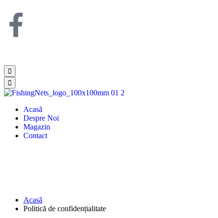
Acasă
Despre Noi
Magazin
Contact
Politică de confidențialitate
Acasă
Politică de confidențialitate