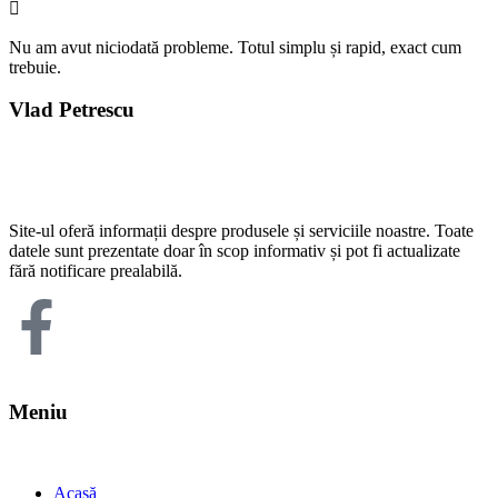
Nu am avut niciodată probleme. Totul simplu și rapid, exact cum
trebuie.
Vlad Petrescu
Site-ul oferă informații despre produsele și serviciile noastre. Toate
datele sunt prezentate doar în scop informativ și pot fi actualizate
fără notificare prealabilă.
Meniu
Acasă