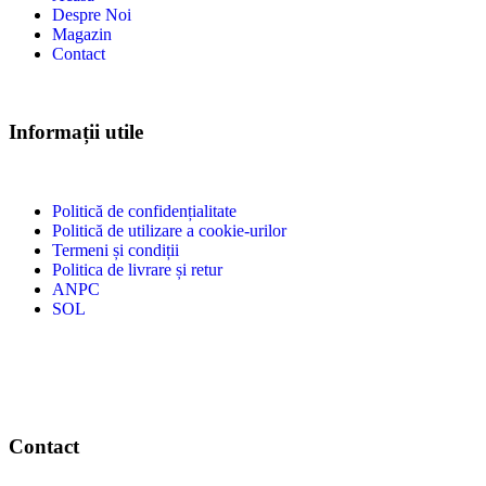
Despre Noi
Magazin
Contact
Informații utile
Politică de confidențialitate
Politică de utilizare a cookie-urilor
Termeni și condiții
Politica de livrare și retur
ANPC
SOL
Contact