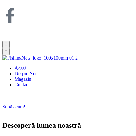
Acasă
Despre Noi
Magazin
Contact
Sună acum!
Descoperă lumea noastră