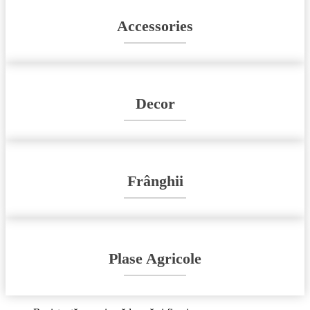
Accessories
Decor
Frânghii
Plase Agricole