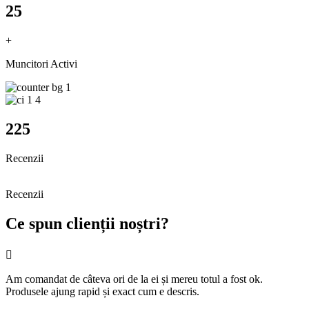
25
+
Muncitori Activi
225
Recenzii
Recenzii
Ce spun clienții noștri?
Am comandat de câteva ori de la ei și mereu totul a fost ok.
Produsele ajung rapid și exact cum e descris.