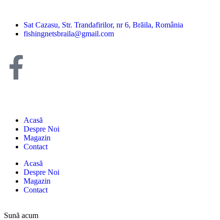
Sat Cazasu, Str. Trandafirilor, nr 6, Brăila, România
fishingnetsbraila@gmail.com
Acasă
Despre Noi
Magazin
Contact
Acasă
Despre Noi
Magazin
Contact
Sună acum