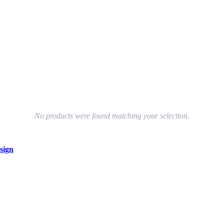
No products were found matching your selection.
sign