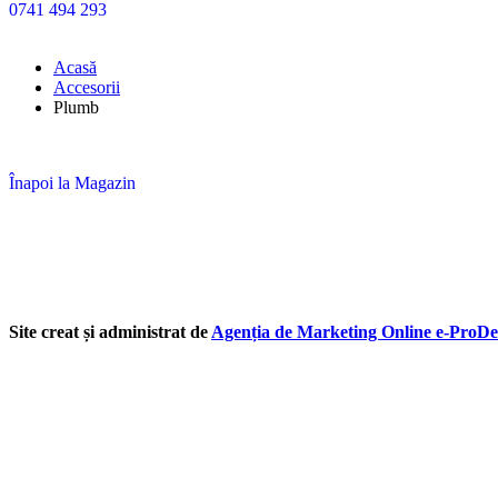
0741 494 293
Acasă
Accesorii
Plumb
Înapoi la Magazin
Site creat și administrat de
Agenția de Marketing Online e-ProDe