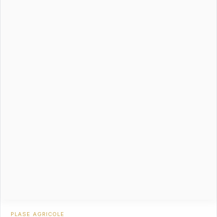
PLASE AGRICOLE