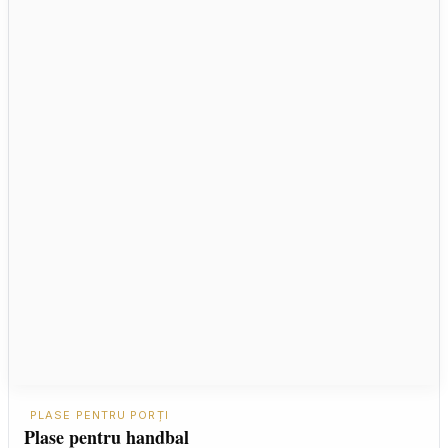
PLASE PENTRU PORȚI
Plase pentru handbal