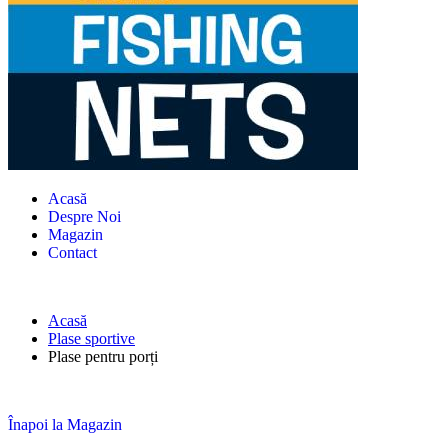
Acasă
Despre Noi
Magazin
Contact
Acasă
Plase sportive
Plase pentru porți
Înapoi la Magazin