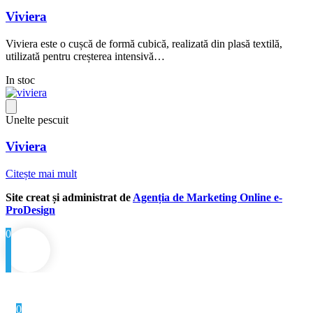
Viviera
Viviera este o cușcă de formă cubică, realizată din plasă textilă,
utilizată pentru creșterea intensivă…
In stoc
Unelte pescuit
Viviera
Citește mai mult
Site creat și administrat de
Agenția de Marketing Online e-
ProDesign
0
0