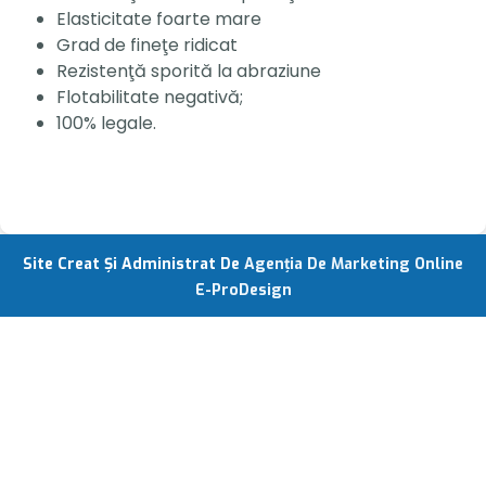
Elasticitate foarte mare
Grad de fineţe ridicat
Rezistenţă sporită la abraziune
Flotabilitate negativă;
100% legale.
Site Creat Și Administrat De
Agenția De Marketing Online
E-ProDesign