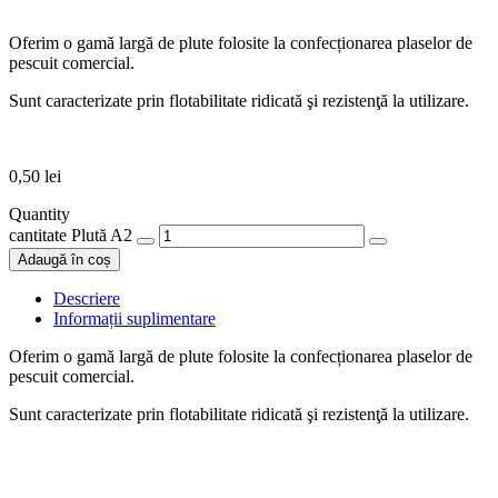
Oferim o gamă largă de plute folosite la confecționarea plaselor de
pescuit comercial.
Sunt caracterizate prin flotabilitate ridicată şi rezistenţă la utilizare.
0,50
lei
Quantity
cantitate Plută A2
Adaugă în coș
Descriere
Informații suplimentare
Oferim o gamă largă de plute folosite la confecționarea plaselor de
pescuit comercial.
Sunt caracterizate prin flotabilitate ridicată şi rezistenţă la utilizare.